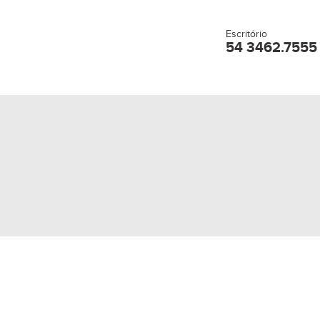
Escritório
54 3462.7555