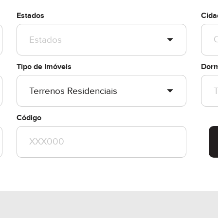
Estados
Cida
Tipo de Imóveis
Dorm
Código