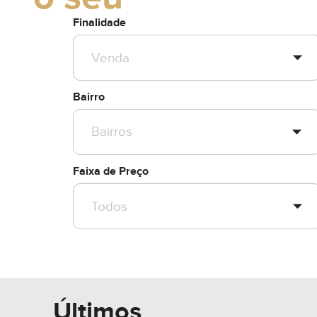
Finalidade
Bairro
Faixa de Preço
Últimos