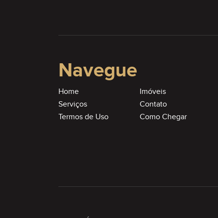
Navegue
Home
Imóveis
Serviços
Contato
Termos de Uso
Como Chegar