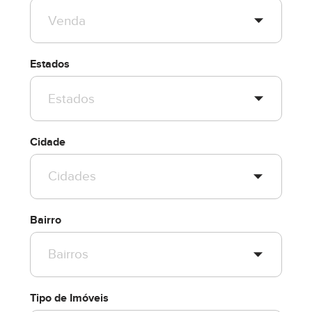
Estados
Cidade
Bairro
Tipo de Imóveis