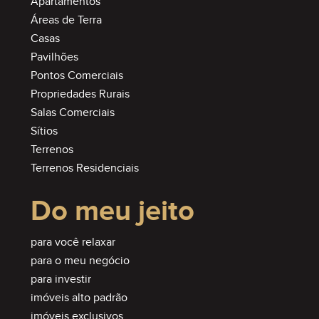
Apartamentos
Áreas de Terra
Casas
Pavilhões
Pontos Comerciais
Propriedades Rurais
Salas Comerciais
Sítios
Terrenos
Terrenos Residenciais
Do meu jeito
para você relaxar
para o meu negócio
para investir
imóveis alto padrão
imóveis exclusivos