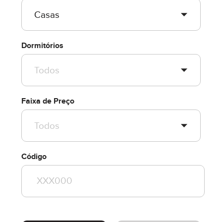
Dormitórios
Faixa de Preço
Código