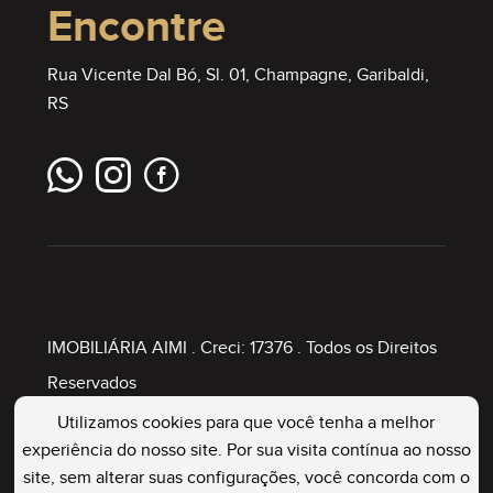
Encontre
Rua Vicente Dal Bó, Sl. 01, Champagne, Garibaldi,
RS
IMOBILIÁRIA AIMI
. Creci: 17376 . Todos os Direitos
Reservados
Utilizamos cookies para que você tenha a melhor
experiência do nosso site. Por sua visita contínua ao nosso
Painel Imobiliário
site, sem alterar suas configurações, você concorda com o