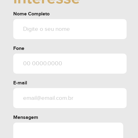
Nome Completo
Fone
E-mail
Mensagem