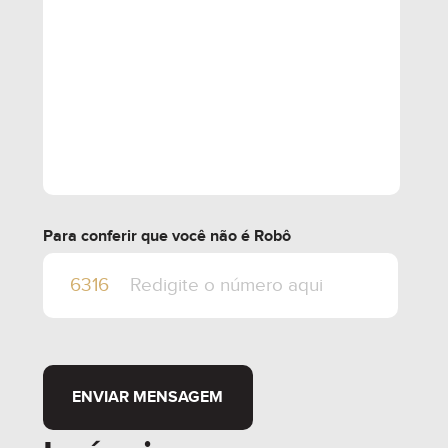
Para conferir que você não é Robô
ENVIAR MENSAGEM