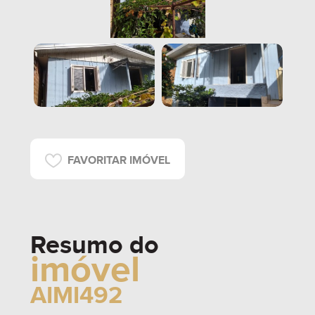
FAVORITAR IMÓVEL
Resumo do
imóvel
AIMI492