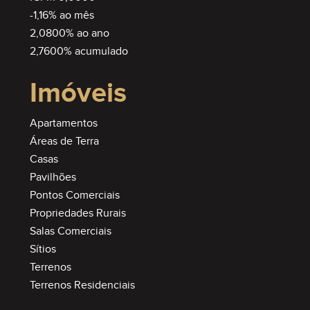
-1,16% ao mês
2,0800% ao ano
2,7600% acumulado
Imóveis
Apartamentos
Áreas de Terra
Casas
Pavilhões
Pontos Comerciais
Propriedades Rurais
Salas Comerciais
Sítios
Terrenos
Terrenos Residenciais