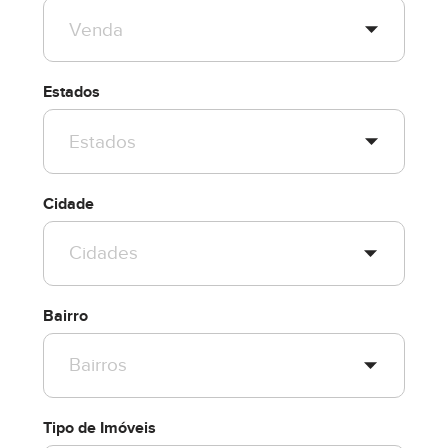
Estados
Cidade
Bairro
Tipo de Imóveis