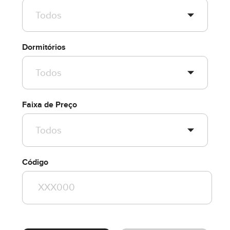
Dormitórios
Faixa de Preço
Código