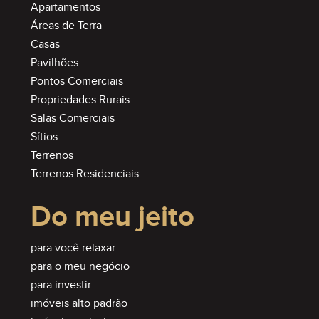
Apartamentos
Áreas de Terra
Casas
Pavilhões
Pontos Comerciais
Propriedades Rurais
Salas Comerciais
Sítios
Terrenos
Terrenos Residenciais
Do meu jeito
para você relaxar
para o meu negócio
para investir
imóveis alto padrão