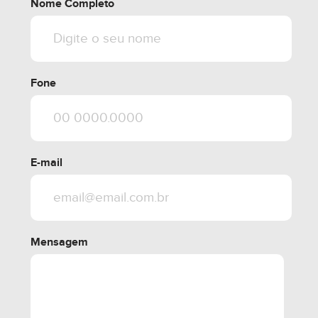
Nome Completo
Fone
E-mail
Mensagem