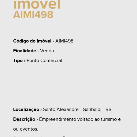
imóvel
AIMI498
Código do Imóvel
› AIMI498
Finalidade
› Venda
Tipo
› Ponto Comercial
Localização
› Santo Alexandre - Garibaldi - RS
Descrição
› Empreendimento voltado ao turismo e
ou eventos.