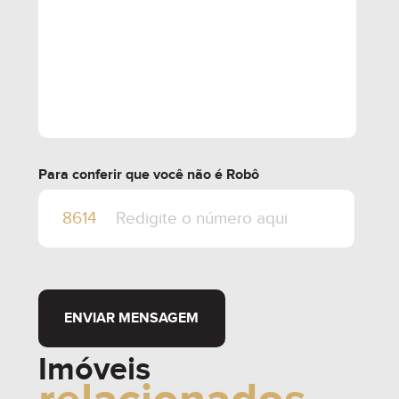
Para conferir que você não é Robô
ENVIAR MENSAGEM
Imóveis