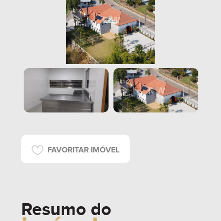
FAVORITAR IMÓVEL
Resumo do