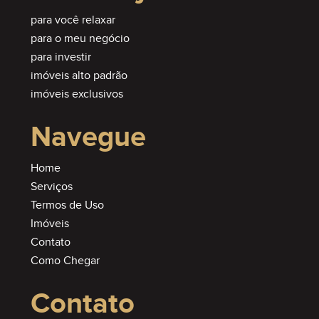
para você relaxar
para o meu negócio
para investir
imóveis alto padrão
imóveis exclusivos
Navegue
Home
Serviços
Termos de Uso
Imóveis
Contato
Como Chegar
Contato