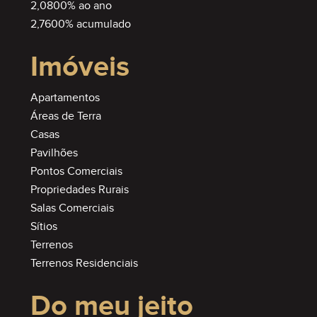
2,0800% ao ano
2,7600% acumulado
Imóveis
Apartamentos
Áreas de Terra
Casas
Pavilhões
Pontos Comerciais
Propriedades Rurais
Salas Comerciais
Sítios
Terrenos
Terrenos Residenciais
Do meu jeito