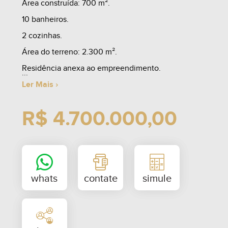
Área construída: 700 m².
10 banheiros.
2 cozinhas.
Área do terreno: 2.300 m².
Residência anexa ao empreendimento.
Ler Mais ›
R$ 4.700.000,00