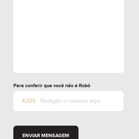
Para conferir que você não é Robô
ENVIAR MENSAGEM