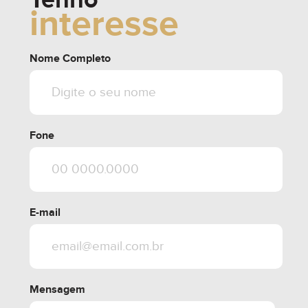
Tenho
interesse
Nome Completo
Fone
E-mail
Mensagem