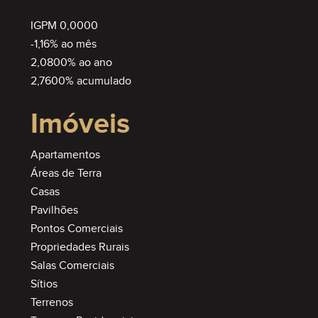
IGPM 0,0000
-1,16% ao mês
2,0800% ao ano
2,7600% acumulado
Imóveis
Apartamentos
Áreas de Terra
Casas
Pavilhões
Pontos Comerciais
Propriedades Rurais
Salas Comerciais
Sítios
Terrenos