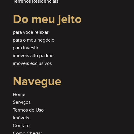
Terrenos Residenciais
Do meu jeito
para você relaxar
para o meu negócio
para investir
imóveis alto padrão
imóveis exclusivos
Navegue
Home
Serviços
Termos de Uso
Imóveis
Contato
Como Chegar