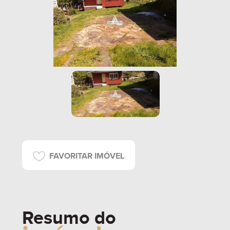
FAVORITAR IMÓVEL
Resumo do