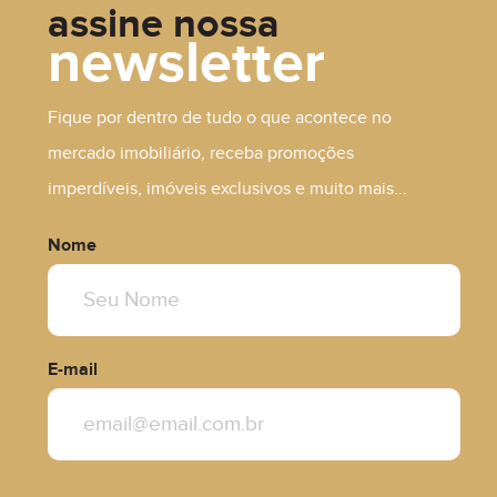
assine nossa
newsletter
Fique por dentro de tudo o que acontece no
R$ 170.000,00
mercado imobiliário, receba promoções
imperdíveis, imóveis exclusivos e muito mais...
Nome
E-mail