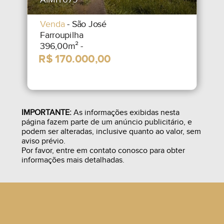
Venda
- São José
Farroupilha
396,00m² -
IMPORTANTE:
As informações exibidas nesta
página fazem parte de um anúncio publicitário, e
podem ser alteradas, inclusive quanto ao valor, sem
aviso prévio.
Por favor, entre em contato conosco para obter
informações mais detalhadas.