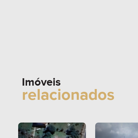
Imóveis
relacionados