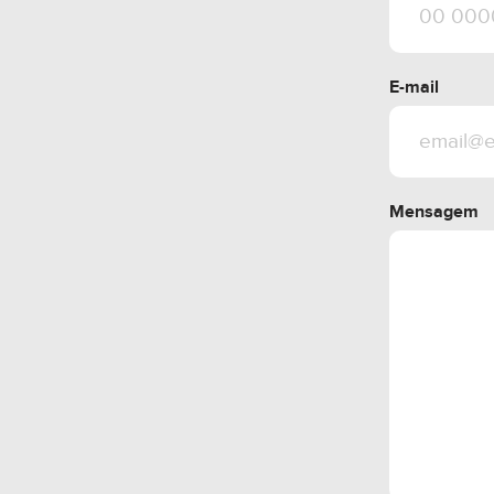
E-mail
Mensagem