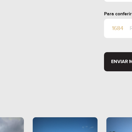
Para conferi
ENVIAR 