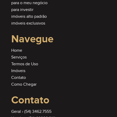
para o meu negócio
para investir
imóveis alto padrão
imóveis exclusivos
Navegue
Home
Serviços
Termos de Uso
Imóveis
Contato
Como Chegar
Contato
Geral ›
(54) 3462.7555