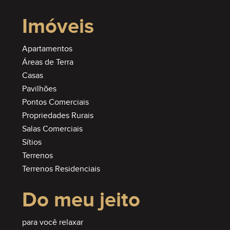
Imóveis
Apartamentos
Áreas de Terra
Casas
Pavilhões
Pontos Comerciais
Propriedades Rurais
Salas Comerciais
Sítios
Terrenos
Terrenos Residenciais
Do meu jeito
para você relaxar