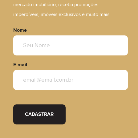
mercado imobiliário, receba promoções
imperdíveis, imóveis exclusivos e muito mais...
Nome
E-mail
CADASTRAR