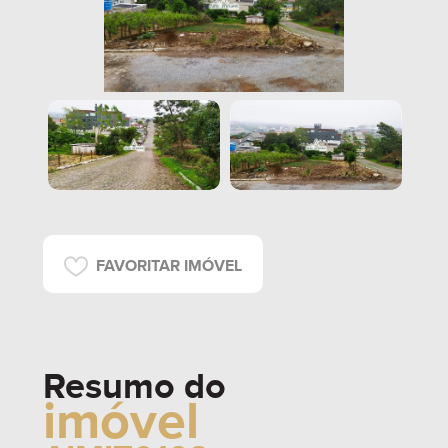
FAVORITAR IMÓVEL
Resumo do
imóvel