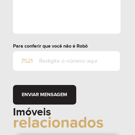
Para conferir que você não é Robô
ENVIAR MENSAGEM
Imóveis
relacionados